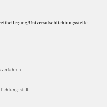
eitbeilegung/Universalschlichtungsstelle
gsverfahren
lichtungsstelle