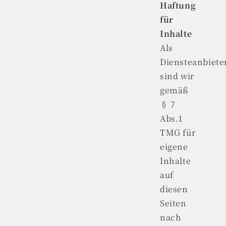
Haftung
für
Inhalte
Als
Diensteanbiete
sind wir
gemäß
§ 7
Abs.1
TMG für
eigene
Inhalte
auf
diesen
Seiten
nach