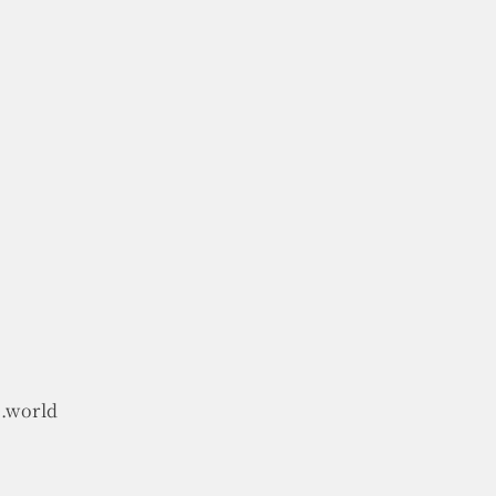
.world